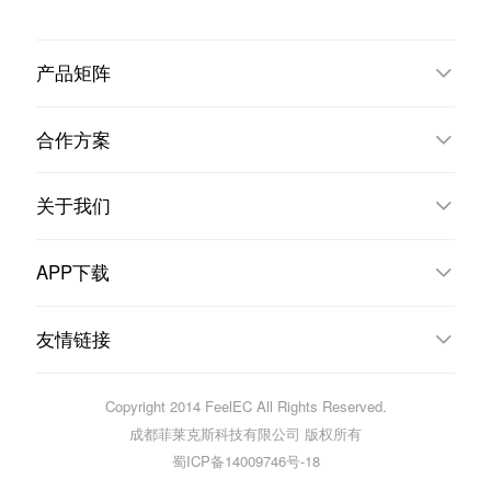
产品矩阵
合作方案
关于我们
APP下载
友情链接
Copyright 2014 FeelEC All Rights Reserved.
成都菲莱克斯科技有限公司 版权所有
蜀ICP备14009746号-18