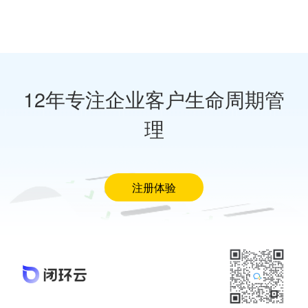
12年专注企业客户生命周期管
理
注册体验