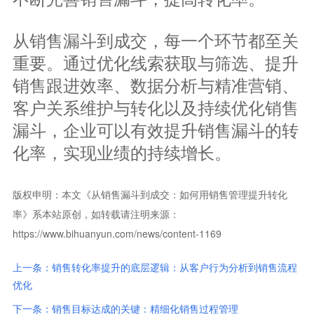
从销售漏斗到成交，每一个环节都至关
重要。通过优化线索获取与筛选、提升
销售跟进效率、数据分析与精准营销、
客户关系维护与转化以及持续优化销售
漏斗，企业可以有效提升销售漏斗的转
化率，实现业绩的持续增长。
版权申明：本文《从销售漏斗到成交：如何用销售管理提升转化
率》系本站原创，如转载请注明来源：
https://www.bihuanyun.com/news/content-1169
上一条：销售转化率提升的底层逻辑：从客户行为分析到销售流程
优化
下一条：销售目标达成的关键：精细化销售过程管理