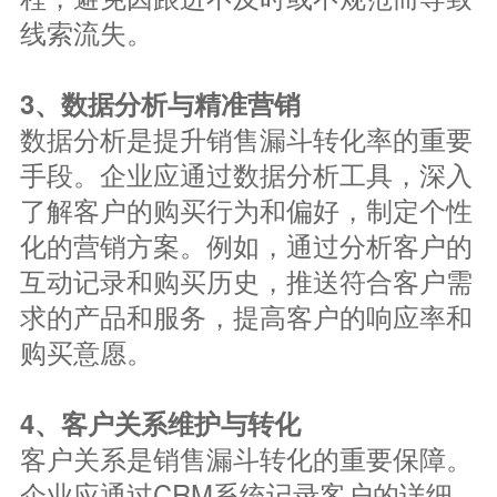
线索流失。
3、数据分析与精准营销
数据分析是提升销售漏斗转化率的重要
手段。企业应通过数据分析工具，深入
了解客户的购买行为和偏好，制定个性
化的营销方案。例如，通过分析客户的
互动记录和购买历史，推送符合客户需
求的产品和服务，提高客户的响应率和
购买意愿。
4、客户关系维护与转化
客户关系是销售漏斗转化的重要保障。
企业应通过CRM系统记录客户的详细