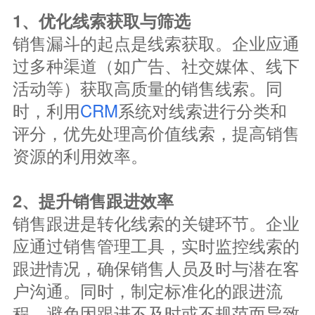
1、优化线索获取与筛选
销售漏斗的起点是线索获取。企业应通
过多种渠道（如广告、社交媒体、线下
活动等）获取高质量的销售线索。同
时，利用
CRM
系统对线索进行分类和
评分，优先处理高价值线索，提高销售
资源的利用效率。
2、提升销售跟进效率
销售跟进是转化线索的关键环节。企业
应通过销售管理工具，实时监控线索的
跟进情况，确保销售人员及时与潜在客
户沟通。同时，制定标准化的跟进流
程，避免因跟进不及时或不规范而导致