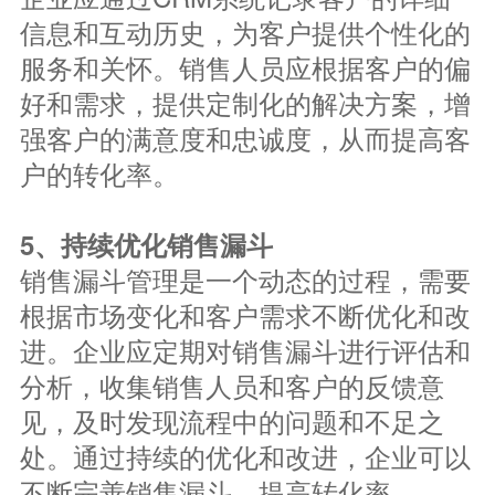
信息和互动历史，为客户提供个性化的
服务和关怀。销售人员应根据客户的偏
好和需求，提供定制化的解决方案，增
强客户的满意度和忠诚度，从而提高客
户的转化率。
5、持续优化销售漏斗
销售漏斗管理是一个动态的过程，需要
根据市场变化和客户需求不断优化和改
进。企业应定期对销售漏斗进行评估和
分析，收集销售人员和客户的反馈意
见，及时发现流程中的问题和不足之
处。通过持续的优化和改进，企业可以
不断完善销售漏斗，提高转化率。