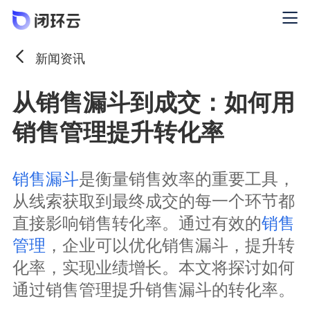
新闻资讯
从销售漏斗到成交：如何用
销售管理提升转化率
销售漏斗
是衡量销售效率的重要工具，
从线索获取到最终成交的每一个环节都
直接影响销售转化率。通过有效的
销售
管理
，企业可以优化销售漏斗，提升转
化率，实现业绩增长。本文将探讨如何
通过销售管理提升销售漏斗的转化率。