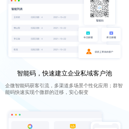
智能码，快速建立企业私域客户池
企微智能码获客引流，多渠道多场景个性化应用；群智
能码快速实现个微群的迁移，安心裂变