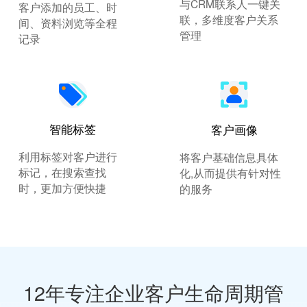
与CRM联系人一键关
客户添加的员工、时
联，多维度客户关系
间、资料浏览等全程
管理
记录
智能标签
客户画像
利用标签对客户进行
将客户基础信息具体
标记，在搜索查找
化,从而提供有针对性
时，更加方便快捷
的服务
12年专注企业客户生命周期管