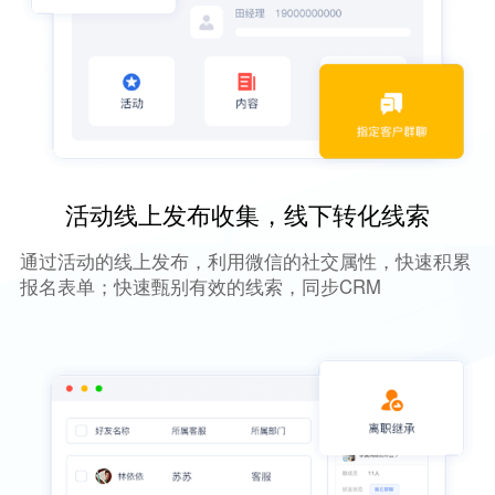
活动线上发布收集，线下转化线索
通过活动的线上发布，利用微信的社交属性，快速积累
报名表单；快速甄别有效的线索，同步CRM