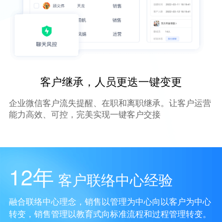
客户继承，人员更迭一键变更
企业微信客户流失提醒、在职和离职继承。让客户运营
能力高效、可控，完美实现一键客户交接
12年
客户联络中心经验
融合联络中心理念，销售以管理为中心向以客户为中心
转变，销售管理以教育式向标准流程和过程管理转变。