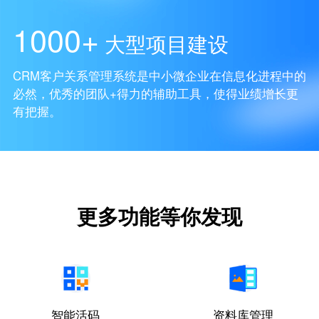
1000+
大型项目建设
CRM客户关系管理系统是中小微企业在信息化进程中的
必然，优秀的团队+得力的辅助工具，使得业绩增长更
有把握。
更多功能等你发现
智能活码
资料库管理