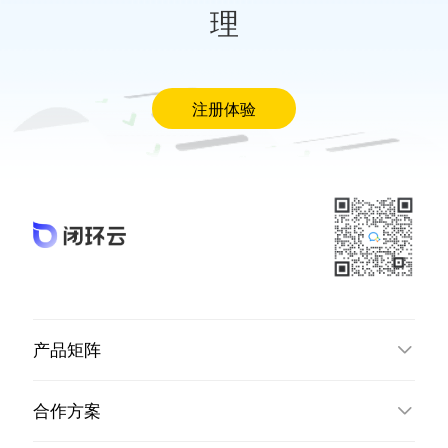
理
注册体验
产品矩阵
合作方案