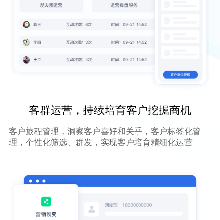
客群运营，持续培育客户挖掘商机
客户旅程管理，洞察客户喜好和关乎，客户标签化管
理，个性化筛选、群发，实现客户培育精细化运营