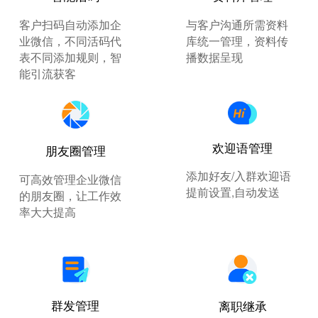
客户扫码自动添加企
与客户沟通所需资料
业微信，不同活码代
库统一管理，资料传
表不同添加规则，智
播数据呈现
能引流获客
欢迎语管理
朋友圈管理
添加好友/入群欢迎语
可高效管理企业微信
提前设置,自动发送
的朋友圈，让工作效
率大大提高
群发管理
离职继承