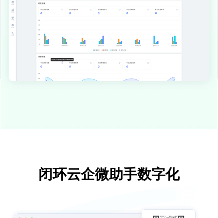
闭环云企微助手数字化