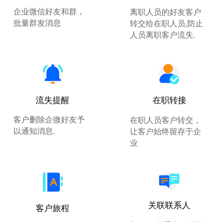
企业微信好友和群，
离职人员的好友客户
批量群发消息
转交给在职人员,防止
人员离职客户流失.
流失提醒
在职转接
客户删除企微好友予
在职人员客户转交，
以通知消息.
让客户始终留存于企
业
关联联系人
客户旅程