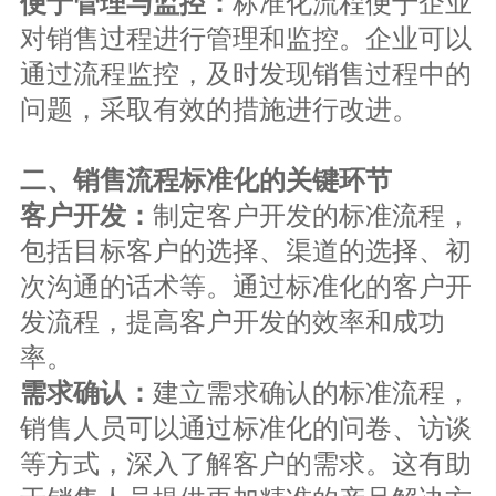
标准化流程便于企业
便于管理与监控：
对销售过程进行管理和监控。企业可以
通过流程监控，及时发现销售过程中的
问题，采取有效的措施进行改进。
二、销售流程标准化的关键环节
制定客户开发的标准流程，
客户开发：
包括目标客户的选择、渠道的选择、初
次沟通的话术等。通过标准化的客户开
发流程，提高客户开发的效率和成功
率。
建立需求确认的标准流程，
需求确认：
销售人员可以通过标准化的问卷、访谈
等方式，深入了解客户的需求。这有助