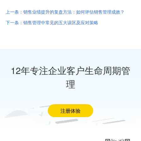
上一条：销售业绩提升的复盘方法：如何评估销售管理成效？
下一条：销售管理中常见的五大误区及应对策略
12年专注企业客户生命周期管
理
注册体验