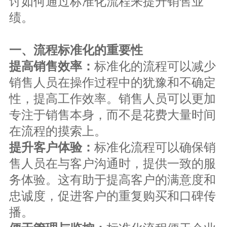
讨如何通过标准化流程来提升销售业
绩。
一、流程标准化的重要性
标准化的流程可以减少
提高销售效率：
销售人员在操作过程中的犹豫和不确定
性，提高工作效率。销售人员可以更加
专注于销售本身，而不是花费大量时间
在流程的摸索上。
标准化流程可以确保销
提升客户体验：
售人员在与客户沟通时，提供一致的服
务体验。这有助于提高客户的满意度和
忠诚度，促进客户的重复购买和口碑传
播。