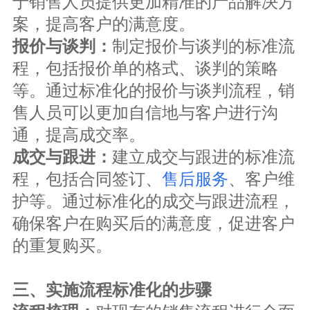
于销售人员提供更加精准的产品解决方
案，提高客户的满意度。
制定报价与谈判的标准流
报价与谈判：
程，包括报价单的格式、谈判的策略
等。通过标准化的报价与谈判流程，销
售人员可以更加自信地与客户进行沟
通，提高成交率。
建立成交与跟进的标准流
成交与跟进：
程，包括合同签订、
售后服务
、客户维
护等。通过标准化的成交与跟进流程，
确保客户在购买后的满意度，促进客户
的重复购买。
三、实施流程标准化的步骤