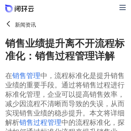
新闻资讯
销售业绩提升离不开流程标
准化：销售过程管理详解
在
销售管理
中，流程标准化是提升销售
业绩的重要手段。通过将销售过程进行
标准化管理，企业可以提高销售效率，
减少因流程不清晰而导致的失误，从而
实现销售业绩的稳步提升。本文将详细
解析
销售过程管理
中的流程标准化，探