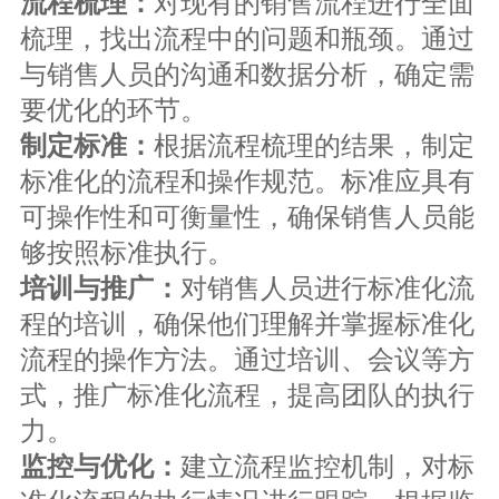
对现有的销售流程进行全面
流程梳理：
梳理，找出流程中的问题和瓶颈。通过
与销售人员的沟通和数据分析，确定需
要优化的环节。
根据流程梳理的结果，制定
制定标准：
标准化的流程和操作规范。标准应具有
可操作性和可衡量性，确保销售人员能
够按照标准执行。
对销售人员进行标准化流
培训与推广：
程的培训，确保他们理解并掌握标准化
流程的操作方法。通过培训、会议等方
式，推广标准化流程，提高团队的执行
力。
建立流程监控机制，对标
监控与优化：