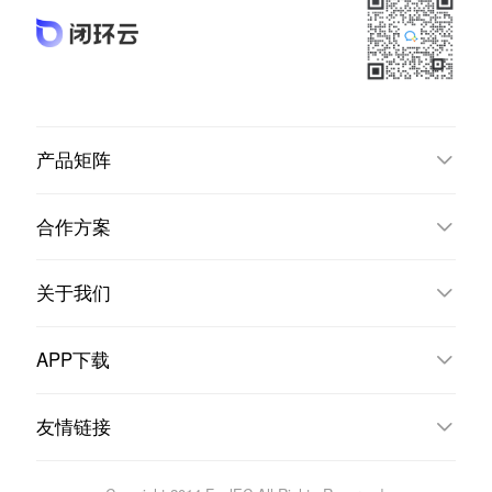
产品矩阵
合作方案
关于我们
APP下载
友情链接