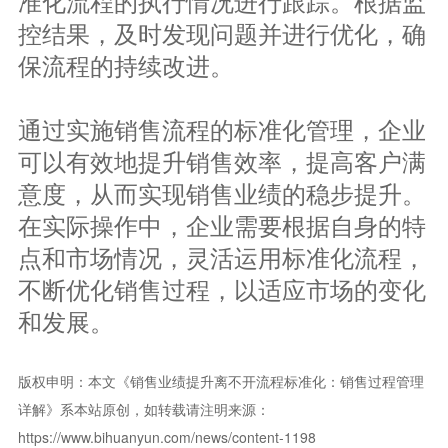
准化流程的执行情况进行跟踪。根据监
控结果，及时发现问题并进行优化，确
保流程的持续改进。
通过实施销售流程的标准化管理，企业
可以有效地提升销售效率，提高客户满
意度，从而实现销售业绩的稳步提升。
在实际操作中，企业需要根据自身的特
点和市场情况，灵活运用标准化流程，
不断优化销售过程，以适应市场的变化
和发展。
版权申明：本文《销售业绩提升离不开流程标准化：销售过程管理
详解》系本站原创，如转载请注明来源：
https://www.bihuanyun.com/news/content-1198