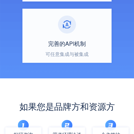
完善的API机制
可任意集成与被集成
如果您是品牌方和资源方