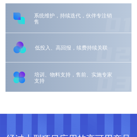
系统维护，持续迭代，伙伴专注销
售
低投入、高回报，续费持续关联
培训、物料支持，售前、实施专家
支持