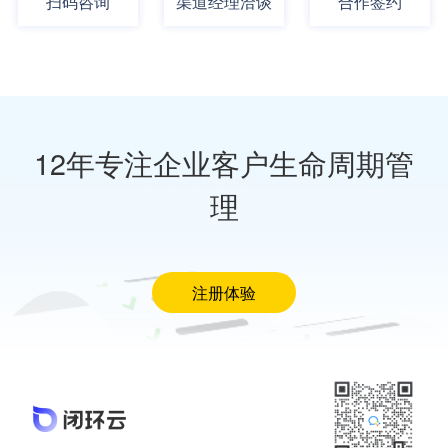
扫码咨询
渠道经理洽谈
合作签约
12年专注企业客户生命周期管
理
注册体验