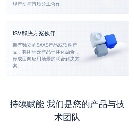
现产研与市场分工合作。
ISV解决方案伙伴
拥有独立的SAAS产品或软件产
品，将闭环云产品一体化融合，
形成面向应用场景的联合解决方
案。
持续赋能 我们是您的产品与技
术团队