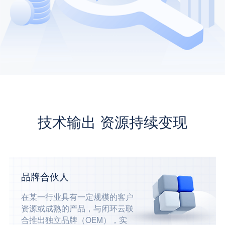
技术输出 资源持续变现
品牌合伙人
在某一行业具有一定规模的客户
资源或成熟的产品，与闭环云联
合推出独立品牌（OEM），实