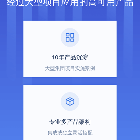
经过大型项目应用的高可用产品
10年产品沉淀
大型集团项目实施案例
专业多产品架构
集成或独立灵活搭配