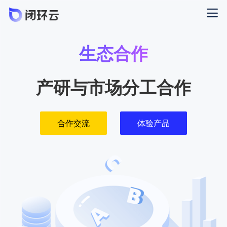
生态合作
产研与市场分工合作
合作交流
体验产品