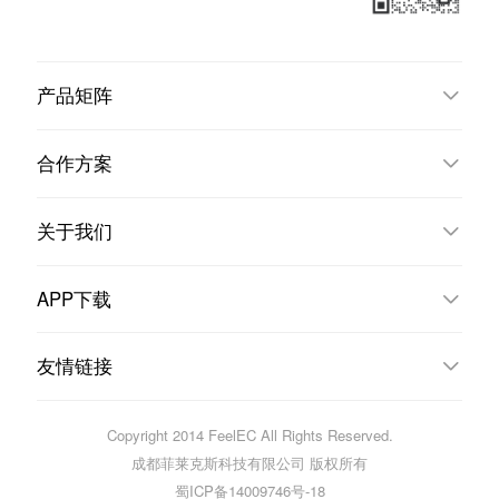
产品矩阵
合作方案
关于我们
APP下载
友情链接
Copyright 2014 FeelEC All Rights Reserved.
成都菲莱克斯科技有限公司 版权所有
蜀ICP备14009746号-18